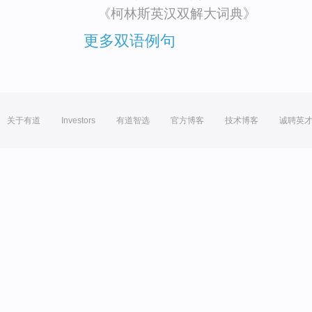
《柯林斯英汉双解大词典》
更多双语例句
关于有道
Investors
有道智选
官方博客
技术博客
诚聘英