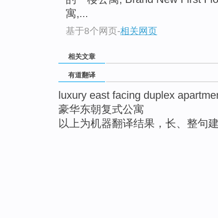
寓,...
基于8个网页
-
相关网页
相关文章
有道翻译
luxury east facing duplex apartme
豪华东朝复式公寓
以上为机器翻译结果，长、整句