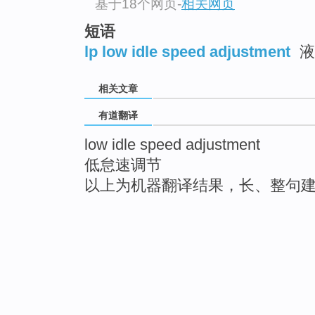
基于18个网页
-
相关网页
短语
lp low idle speed adjustment
液
相关文章
有道翻译
low idle speed adjustment
低怠速调节
以上为机器翻译结果，长、整句