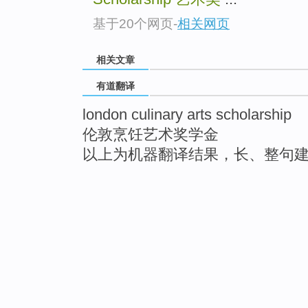
基于20个网页
-
相关网页
相关文章
有道翻译
london culinary arts scholarship
伦敦烹饪艺术奖学金
以上为机器翻译结果，长、整句