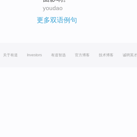
youdao
更多双语例句
关于有道
Investors
有道智选
官方博客
技术博客
诚聘英