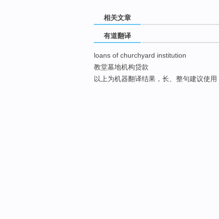
相关文章
有道翻译
loans of churchyard institution
教堂墓地机构贷款
以上为机器翻译结果，长、整句建议使用