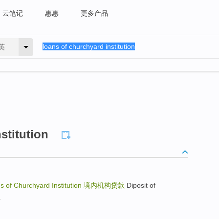
云笔记
惠惠
更多产品
英
stitution
s of Churchyard Institution
境内机构贷款
Diposit of
.