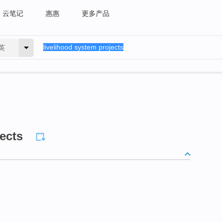
云笔记
惠惠
更多产品
英
ects