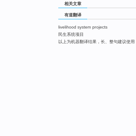
相关文章
有道翻译
livelihood system projects
民生系统项目
以上为机器翻译结果，长、整句建议使用