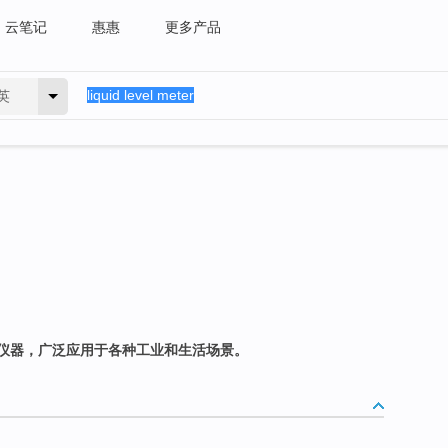
云笔记
惠惠
更多产品
英
仪器，广泛应用于各种工业和生活场景。