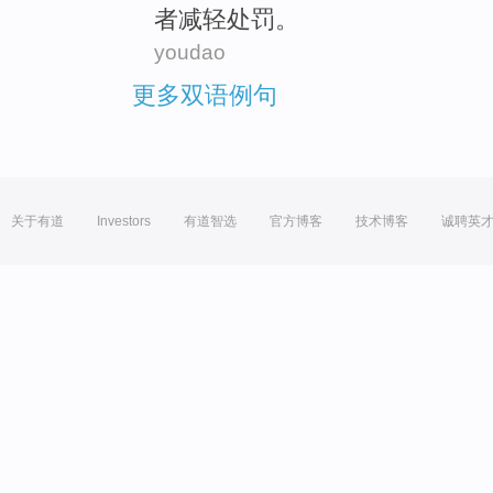
者
减轻
处罚。
youdao
更多双语例句
关于有道
Investors
有道智选
官方博客
技术博客
诚聘英