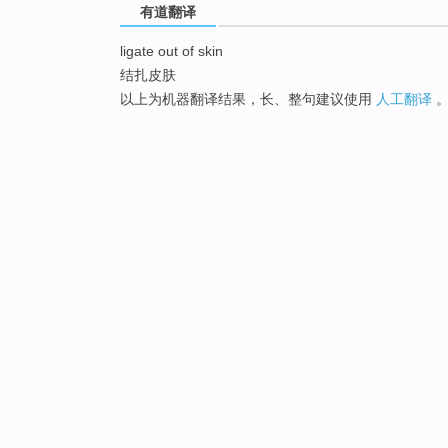
有道翻译
ligate out of skin
结扎皮肤
以上为机器翻译结果，长、整句建议使用
人工翻译