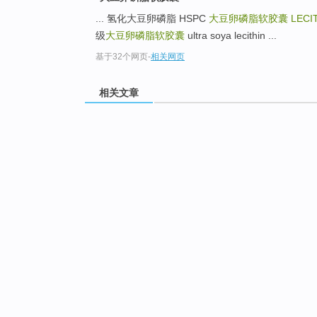
... 氢化大豆卵磷脂 HSPC
大豆卵磷脂软胶囊
LECIT
级
大豆卵磷脂软胶囊
ultra soya lecithin ...
基于32个网页
-
相关网页
相关文章