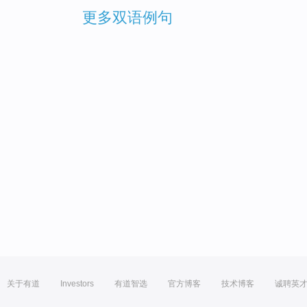
更多双语例句
关于有道
Investors
有道智选
官方博客
技术博客
诚聘英