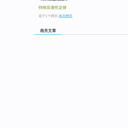
特殊应激性定律
基于1个网页
-
相关网页
相关文章