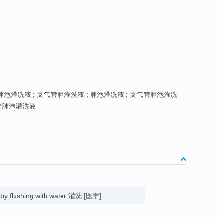
泡灌洗液 ; 支气管肺灌洗液 ; 肺泡灌洗液 ; 支气管肺泡灌洗
管肺泡灌洗液
 by flushing with water 灌洗
[医学]