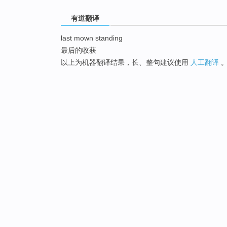
有道翻译
last mown standing
最后的收获
以上为机器翻译结果，长、整句建议使用
人工翻译