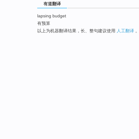
有道翻译
lapsing budget
有预算
以上为机器翻译结果，长、整句建议使用
人工翻译