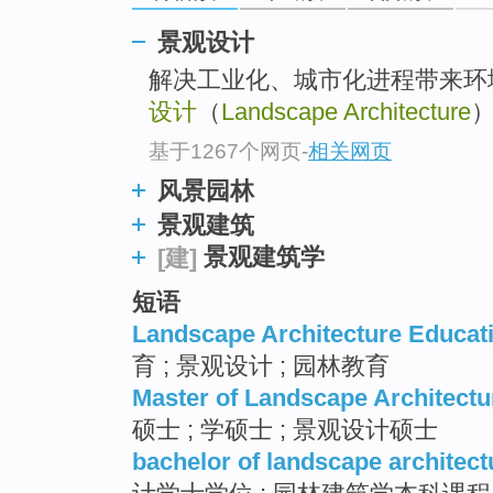
top
景观设计
解决工业化、城市化进程带来环
设计
（
Landscape Architecture
基于1267个网页
-
相关网页
风景园林
景观建筑
景观建筑学
[建]
短语
Landscape Architecture Educat
育 ; 景观设计 ; 园林教育
Master of Landscape Architectu
硕士 ; 学硕士 ; 景观设计硕士
bachelor of landscape architect