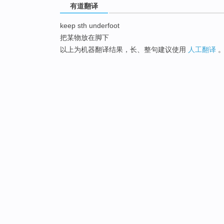
有道翻译
keep sth underfoot
把某物放在脚下
以上为机器翻译结果，长、整句建议使用
人工翻译