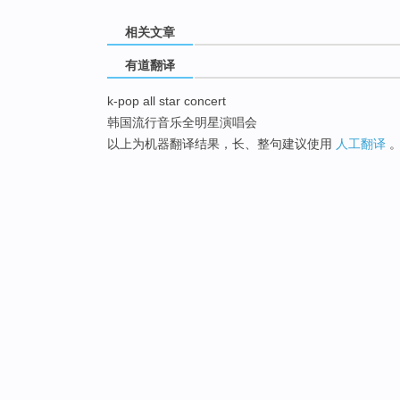
相关文章
有道翻译
k-pop all star concert
韩国流行音乐全明星演唱会
以上为机器翻译结果，长、整句建议使用
人工翻译