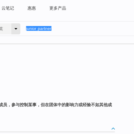
云笔记
惠惠
更多产品
英
成员，参与控制某事，但在团体中的影响力或经验不如其他成