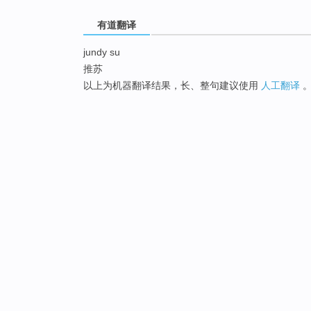
有道翻译
jundy su
推苏
以上为机器翻译结果，长、整句建议使用
人工翻译