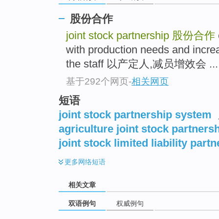
股份合作
joint stock partnership
股份合作
with production needs and increa
the staff 以产定人,减员增效会 ...
基于292个网页
-
相关网页
短语
joint stock partnership system
agriculture joint stock partners
joint stock limited liability part
更多
网络短语
相关文章
双语例句
权威例句