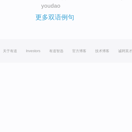
youdao
更多双语例句
关于有道
Investors
有道智选
官方博客
技术博客
诚聘英