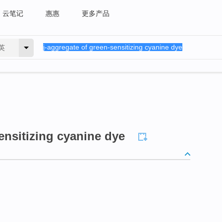
云笔记
惠惠
更多产品
英
ensitizing cyanine dye