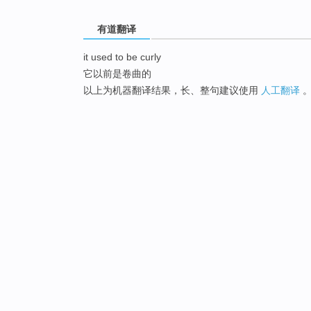
有道翻译
it used to be curly
它以前是卷曲的
以上为机器翻译结果，长、整句建议使用
人工翻译