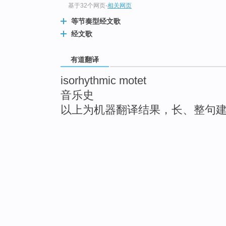
基于32个网页
-
相关网页
等节奏型经文歌
经文歌
有道翻译
isorhythmic motet
音乐史
以上为机器翻译结果，长、整句