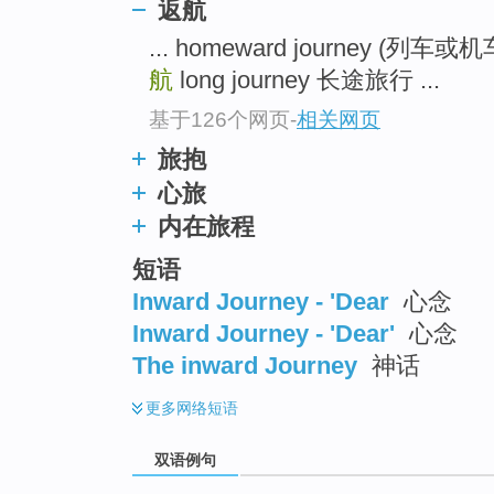
返航
... homeward journey (列
航
long journey 长途旅行 ...
基于126个网页
-
相关网页
旅抱
心旅
内在旅程
短语
Inward Journey - 'Dear
心念
Inward Journey - 'Dear'
心念
The inward Journey
神话
更多
网络短语
双语例句