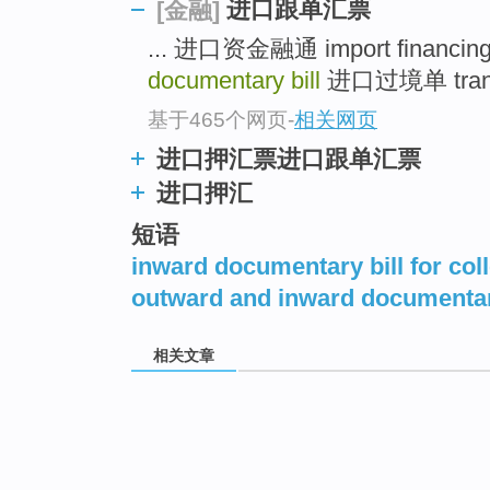
进口跟单汇票
[金融]
... 进口资金融通 import financin
documentary bill
进口过境单 transit 
基于465个网页
-
相关网页
进口押汇票进口跟单汇票
进口押汇
短语
inward documentary bill for col
outward and inward documentar
相关文章