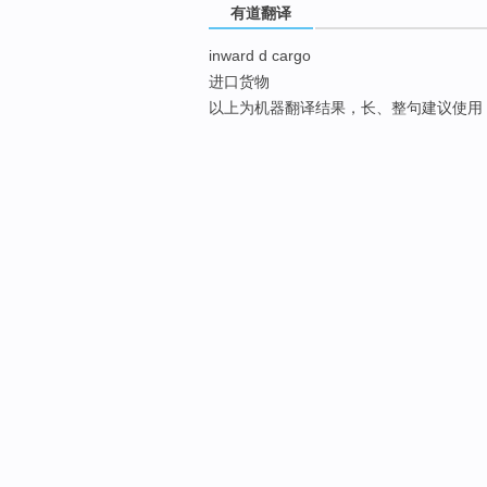
有道翻译
inward d cargo
进口货物
以上为机器翻译结果，长、整句建议使用