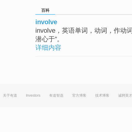
百科
involve
involve，英语单词，动词，作
潜心于”。
详细内容
关于有道
Investors
有道智选
官方博客
技术博客
诚聘英