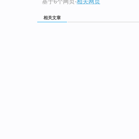
基于6个网页
-
相关网页
相关文章