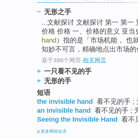
无形之手
...文献探讨 文献探讨 第一 第一
价格 价格 一、价格的意义 亚
hand
）指的是「市场机能， 也
知妙不可言，精确地点出市场的
基于398个网页
-
相关网页
一只看不见的手
无形的手
短语
the invisible hand
看不见的手 ; 
an invisible hand
看不见的手 ;
Seeing the Invisible Hand
看不
更多
网络短语