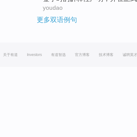
youdao
更多双语例句
关于有道
Investors
有道智选
官方博客
技术博客
诚聘英