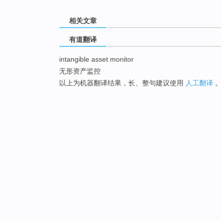
相关文章
有道翻译
intangible asset monitor
无形资产监控
以上为机器翻译结果，长、整句建议使用
人工翻译