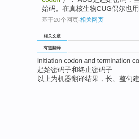
始码。在真核生物CUG偶尔也
基于20个网页
-
相关网页
相关文章
有道翻译
initiation codon and termination c
起始密码子和终止密码子
以上为机器翻译结果，长、整句