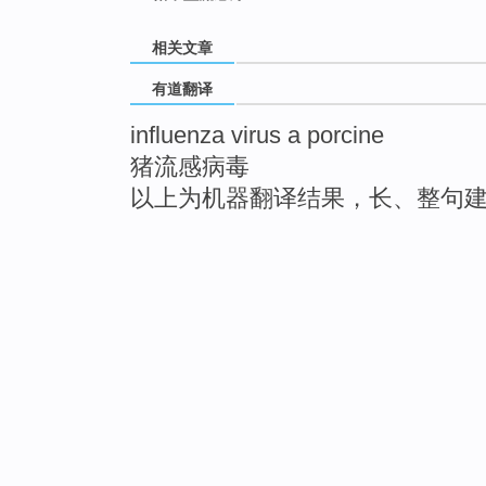
相关文章
有道翻译
influenza virus a porcine
猪流感病毒
以上为机器翻译结果，长、整句