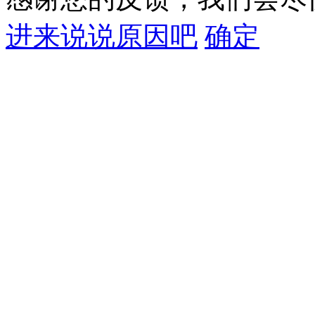
进来说说原因吧
确定