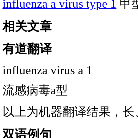
influenza a virus type 1
甲
相关文章
有道翻译
influenza virus a 1
流感病毒a型
以上为机器翻译结果，长
双语例句