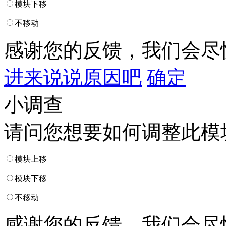
模块下移
不移动
感谢您的反馈，我们会尽
进来说说原因吧
确定
小调查
请问您想要如何调整此模
模块上移
模块下移
不移动
感谢您的反馈，我们会尽