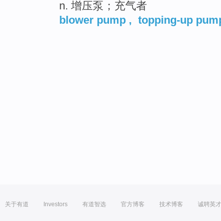
n. 增压泵；充气者
blower pump
,
topping-up pum
关于有道
Investors
有道智选
官方博客
技术博客
诚聘英