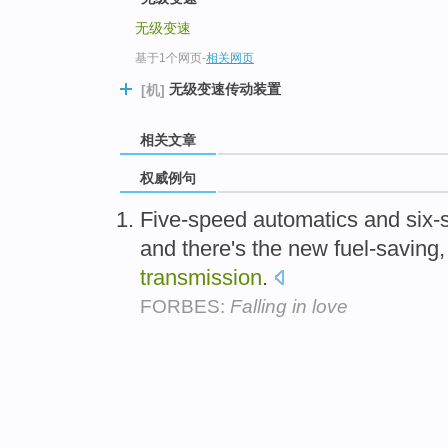
无级变速
基于1个网页
-
相关网页
无级变速传动装置
[机]
相关文章
权威例句
Five-speed automatics and six
and there's the new fuel-saving
transmission
.
FORBES:
Falling in love