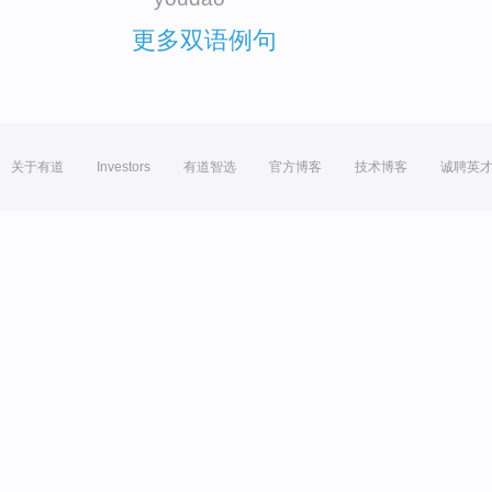
更多双语例句
关于有道
Investors
有道智选
官方博客
技术博客
诚聘英