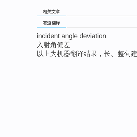
相关文章
有道翻译
incident angle deviation
入射角偏差
以上为机器翻译结果，长、整句