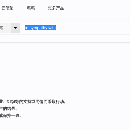
云笔记
惠惠
更多产品
英
业、组织等的支持或同情而采取行动。
生的结果。
或保持一致。