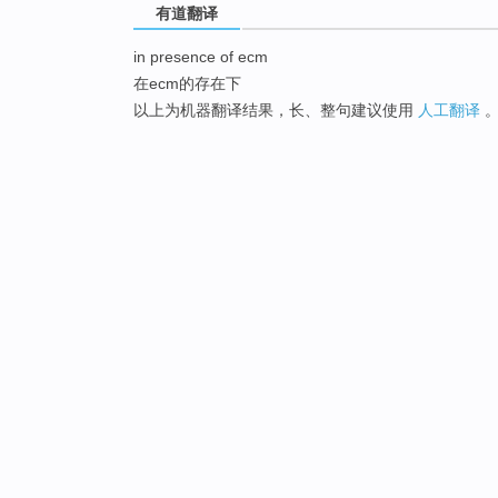
有道翻译
in presence of ecm
在ecm的存在下
以上为机器翻译结果，长、整句建议使用
人工翻译