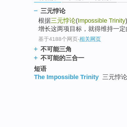
三元悖论
根据
三元悖论
(
Impossible Trinity
增长这两项目标，就得维持一定
基于4188个网页
-
相关网页
不可能三角
不可能的三合一
短语
The Impossible Trinity
三元悖论 