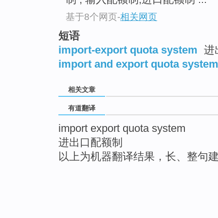
基于8个网页
-
相关网页
短语
import-export quota system
进
import and export quota syste
相关文章
有道翻译
import export quota system
进出口配额制
以上为机器翻译结果，长、整句