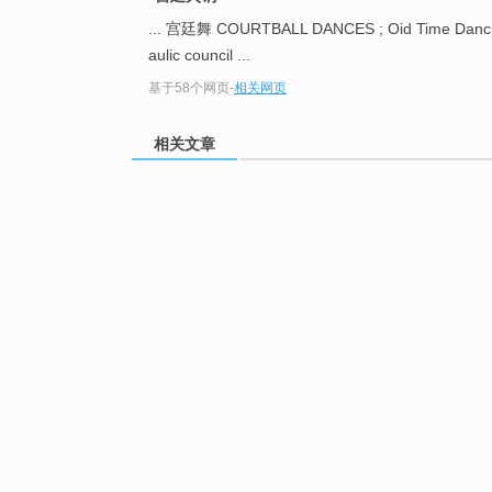
... 宫廷舞 COURTBALL DANCES ; Oid Time Danc
aulic council ...
基于58个网页
-
相关网页
相关文章