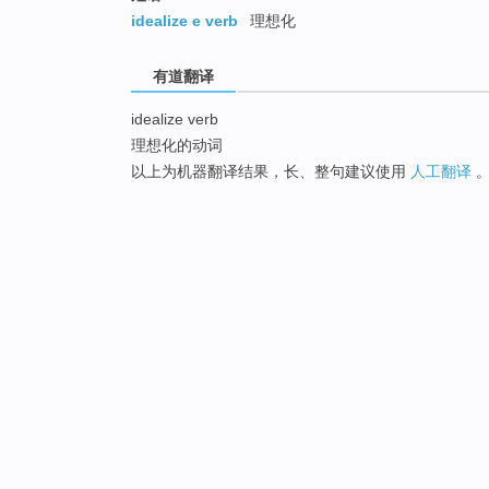
idealize e verb
理想化
有道翻译
idealize verb
理想化的动词
以上为机器翻译结果，长、整句建议使用
人工翻译