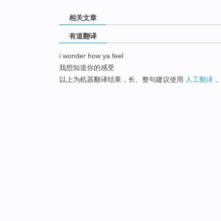
相关文章
有道翻译
i wonder how ya feel
我想知道你的感受
以上为机器翻译结果，长、整句建议使用
人工翻译