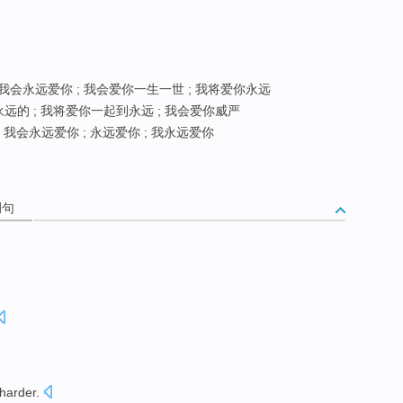
 我会永远爱你 ; 我会爱你一生一世 ; 我将爱你永远
远的 ; 我将爱你一起到永远 ; 我会爱你威严
 我会永远爱你 ; 永远爱你 ; 我永远爱你
例句
harder
.