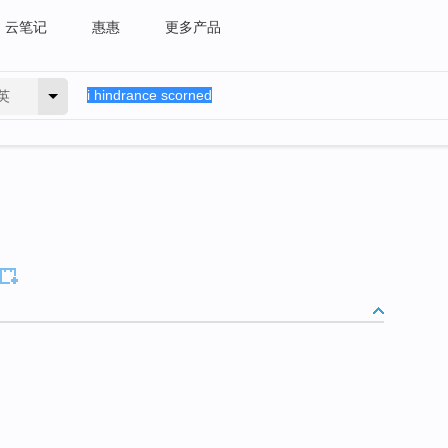
云笔记
惠惠
更多产品
英