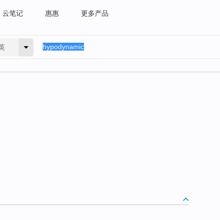
云笔记
惠惠
更多产品
英